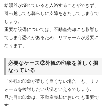
給湯器が壊れていると入浴することができず、
引っ越しても暮らしに支障をきたしてしまうで
しょう。
重要な設備については、不動産売却にも影響し
てしまう恐れがあるため、リフォームが必要に
なります。
必要なケース②外観の印象を著しく損
なっている
「外観の印象が著しく良くない場合」も、リフ
ォームを検討したい状況といえるでしょう。
見た目の印象は、不動産売却においても重要で
す。