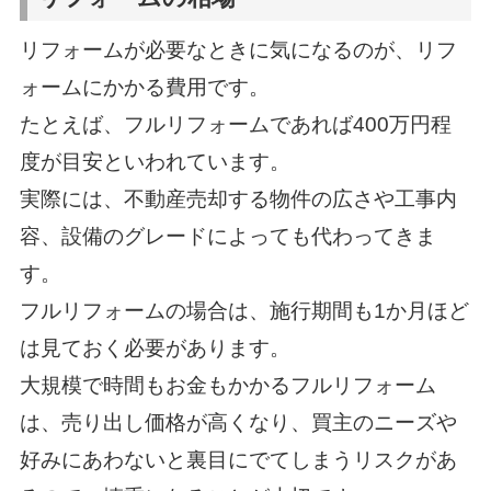
リフォームが必要なときに気になるのが、リフ
ォームにかかる費用です。
たとえば、フルリフォームであれば400万円程
度が目安といわれています。
実際には、不動産売却する物件の広さや工事内
容、設備のグレードによっても代わってきま
す。
フルリフォームの場合は、施行期間も1か月ほど
は見ておく必要があります。
大規模で時間もお金もかかるフルリフォーム
は、売り出し価格が高くなり、買主のニーズや
好みにあわないと裏目にでてしまうリスクがあ