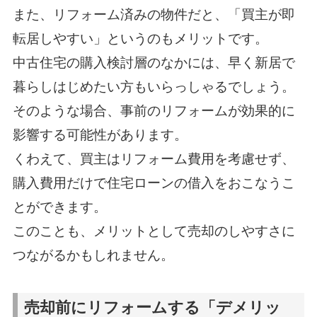
また、リフォーム済みの物件だと、「買主が即
転居しやすい」というのもメリットです。
中古住宅の購入検討層のなかには、早く新居で
暮らしはじめたい方もいらっしゃるでしょう。
そのような場合、事前のリフォームが効果的に
影響する可能性があります。
くわえて、買主はリフォーム費用を考慮せず、
購入費用だけで住宅ローンの借入をおこなうこ
とができます。
このことも、メリットとして売却のしやすさに
つながるかもしれません。
売却前にリフォームする「デメリッ