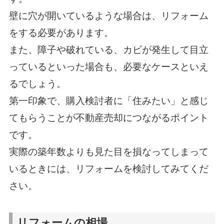
壁に穴が開いているような場合は、リフォーム
をする必要があります。
また、障子や破れている、カビが発生して目立
っているといった場合も、必要なケースといえ
るでしょう。
第一印象で、購入検討者に「住みたい」と感じ
てもらうことが不動産売却につながるポイント
です。
実際の築年数よりも見た目を損なってしまって
いるときには、リフォームを検討してみてくだ
さい。
リフォームの相場