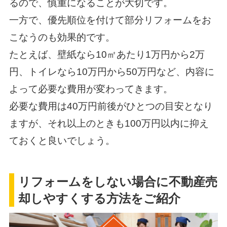
るので、慎重になることが大切です。
一方で、優先順位を付けて部分リフォームをお
こなうのも効果的です。
たとえば、壁紙なら10㎡あたり1万円から2万
円、トイレなら10万円から50万円など、内容に
よって必要な費用が変わってきます。
必要な費用は40万円前後がひとつの目安となり
ますが、それ以上のときも100万円以内に抑え
ておくと良いでしょう。
リフォームをしない場合に不動産売
却しやすくする方法をご紹介