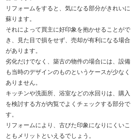
リフォームをすると、気になる部分がきれいに
蘇ります。
それによって買主に好印象を抱かせることがで
き、見た目で損をせず、売却が有利になる場合
があります。
劣化だけでなく、築古の物件の場合には、設備
も当時のデザインのものというケースが少なく
ありません。
キッチンや洗面所、浴室などの水回りは、購入
を検討する方が内覧でよくチェックする部分で
す。
リフォームにより、古びた印象になりにくいこ
ともメリットといえるでしょう。