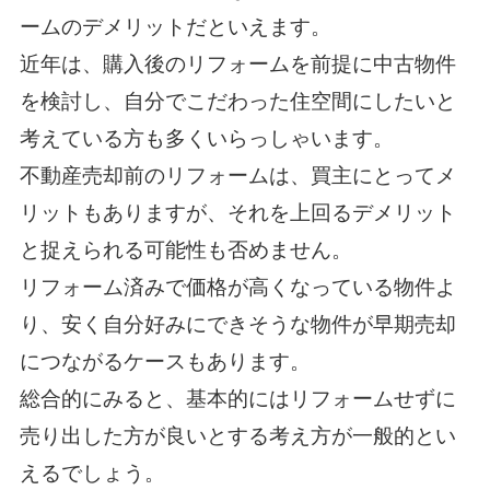
ームのデメリットだといえます。
近年は、購入後のリフォームを前提に中古物件
を検討し、自分でこだわった住空間にしたいと
考えている方も多くいらっしゃいます。
不動産売却前のリフォームは、買主にとってメ
リットもありますが、それを上回るデメリット
と捉えられる可能性も否めません。
リフォーム済みで価格が高くなっている物件よ
り、安く自分好みにできそうな物件が早期売却
につながるケースもあります。
総合的にみると、基本的にはリフォームせずに
売り出した方が良いとする考え方が一般的とい
えるでしょう。