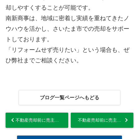
却しやすくすることが可能です。
南新商事は、地域に密着し実績を重ねてきたノ
ウハウを活かし、さいたま市での売却をサポー
トしております。
「リフォームせず売りたい」という場合も、ぜ
ひ弊社までご相談ください。
ブログ一覧ページへもどる
不動産売却前に売主が知っておきたい「契約不適合責任」と買主の権利を解説...
不動産売却前に売主が知っておきたい「契約不適合責任」と買主の権利を解説...