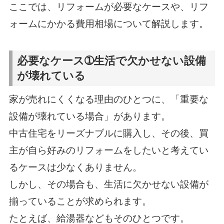
ここでは、リフォームが必要なケースや、リフ
ォームにかかる費用相場について解説します。
必要なケース➀生活で欠かせない設備
が壊れている
家が売れにくくなる理由のひとつに、「重要な
設備が壊れている場合」があります。
中古住宅をリーズナブルに購入し、その後、買
主が自ら好みのリフォームをしたいと考えてい
るケースは少なくありません。
しかし、その場合も、生活に欠かせない設備が
揃っていることが求められます。
たとえば、給湯器などもそのひとつです。