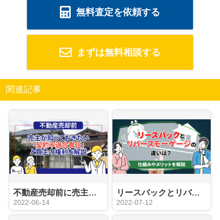
無料査定を依頼する
まずは無料相談する
関連記事
不動産売却前に売主が知っておきたい「契約不適合責任」と買主の権利を解説
リースバックとリバースモーゲージの違いは？仕組みやメリットを解説
2022-06-14
2022-07-12