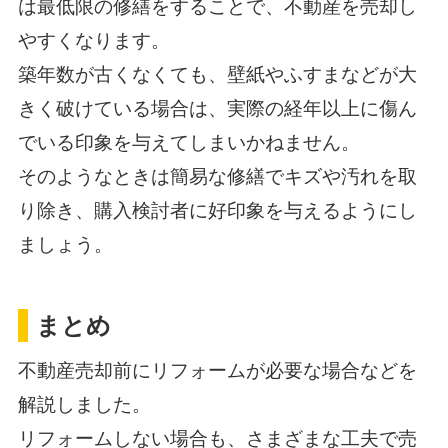
は最低限の修繕をすることで、不動産を売却し
やすくなります。
築年数が古くなくても、壁紙やふすまなどが大
きく破けている場合は、実際の経年以上に傷ん
でいる印象を与えてしまいかねません。
そのようなときは簡易な修繕でキズや汚れを取
り除き、購入検討者に好印象を与えるようにし
ましょう。
まとめ
不動産売却前にリフォームが必要な場合などを
解説しました。
リフォームしない場合も、さまざまな工夫で売