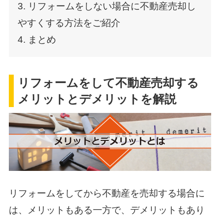
3. リフォームをしない場合に不動産売却し
やすくする方法をご紹介
4. まとめ
リフォームをして不動産売却する
メリットとデメリットを解説
リフォームをしてから不動産を売却する場合に
は、メリットもある一方で、デメリットもあり