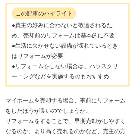
この記事のハイライト
●買主の好みに合わないと敬遠されるた
め、売却前のリフォームは基本的に不要
●生活に欠かせない設備が壊れているとき
はリフォームが必要
●リフォームをしない場合は、ハウスクリ
ーニングなどを実施するのもおすすめ
マイホームを売却する場合、事前にリフォーム
をしたほうが良いのでしょうか。
リフォームをすることで、早期売却がしやすく
なるのか、より高く売れるのかなど、売主の方