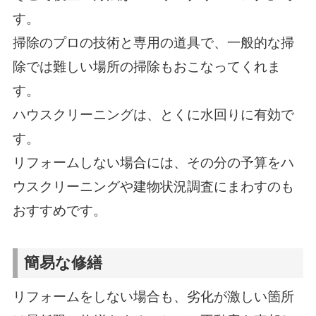
す。
掃除のプロの技術と専用の道具で、一般的な掃
除では難しい場所の掃除もおこなってくれま
す。
ハウスクリーニングは、とくに水回りに有効で
す。
リフォームしない場合には、その分の予算をハ
ウスクリーニングや建物状況調査にまわすのも
おすすめです。
簡易な修繕
リフォームをしない場合も、劣化が激しい箇所