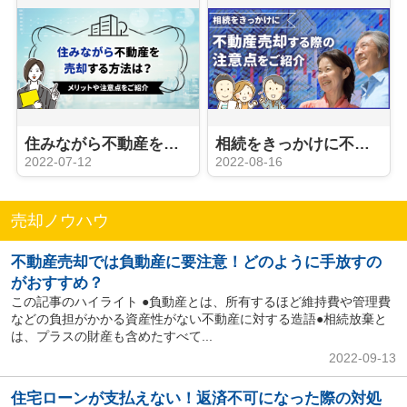
住みながら不動産を売却する方法は？メリットや注意点をご紹介
相続をきっかけに不動産売却する際の注意点をご紹介
2022-07-12
2022-08-16
売却ノウハウ
不動産売却では負動産に要注意！どのように手放すの
がおすすめ？
この記事のハイライト ●負動産とは、所有するほど維持費や管理費
などの負担がかかる資産性がない不動産に対する造語●相続放棄と
は、プラスの財産も含めたすべて...
2022-09-13
住宅ローンが支払えない！返済不可になった際の対処