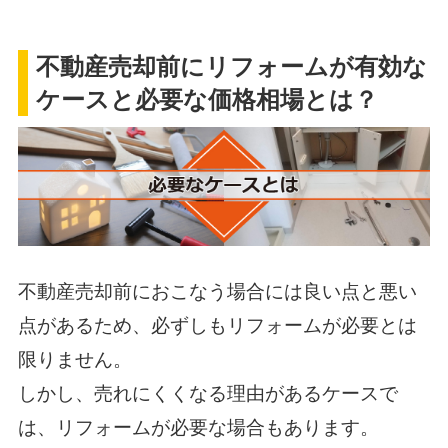
不動産売却前にリフォームが有効な
ケースと必要な価格相場とは？
不動産売却前におこなう場合には良い点と悪い
点があるため、必ずしもリフォームが必要とは
限りません。
しかし、売れにくくなる理由があるケースで
は、リフォームが必要な場合もあります。