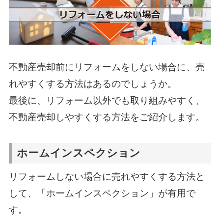
不動産売却前にリフォームをしない場合に、売
れやすくする方法はあるのでしょうか。
最後に、リフォーム以外でも取り組みやすく、
不動産売却しやすくする方法をご紹介します。
ホームインスペクション
リフォームしない場合に売れやすくする方法と
して、「ホームインスペクション」が有用で
す。