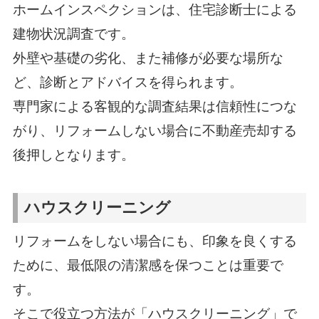
ホームインスペクションは、住宅診断士による
建物状況調査です。
外壁や基礎の劣化、また補修が必要な場所な
ど、診断とアドバイスを得られます。
専門家による客観的な調査結果は信頼性につな
がり、リフォームしない場合に不動産売却する
後押しとなります。
ハウスクリーニング
リフォームをしない場合にも、印象を良くする
ために、最低限の清潔感を保つことは重要で
す。
そこで役立つ方法が「ハウスクリーニング」で