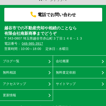
電話でお問い合わせ
越谷市での不動産売却や相続のことなら
有限会社南新商事までどうぞ
〒343-0807 埼玉県越谷市赤山町３丁目１４６－１３
電話番号：
048-985-3917
営業時間：10:00～18:00
定休日：水曜日
ブログ一覧
会社概要
無料相談
無料査定依頼
アクセスマップ
サイトマップ
更新情報