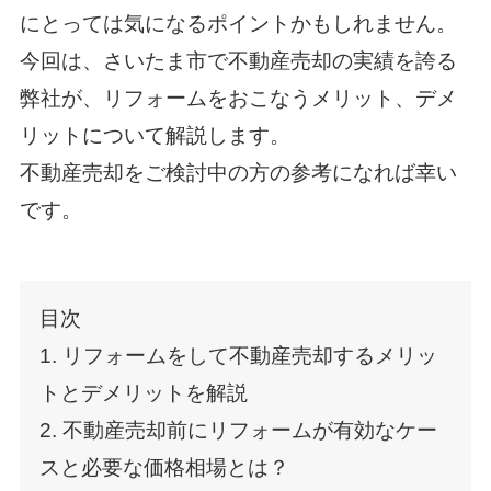
にとっては気になるポイントかもしれません。
今回は、さいたま市で不動産売却の実績を誇る
弊社が、リフォームをおこなうメリット、デメ
リットについて解説します。
不動産売却をご検討中の方の参考になれば幸い
です。
目次
1. リフォームをして不動産売却するメリッ
トとデメリットを解説
2. 不動産売却前にリフォームが有効なケー
スと必要な価格相場とは？