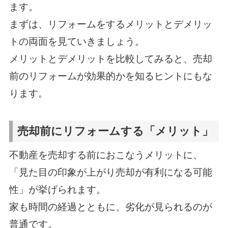
ます。
まずは、リフォームをするメリットとデメリッ
トの両面を見ていきましょう。
メリットとデメリットを比較してみると、売却
前のリフォームが効果的かを知るヒントにもな
ります。
売却前にリフォームする「メリット」
不動産を売却する前におこなうメリットに、
「見た目の印象が上がり売却が有利になる可能
性」が挙げられます。
家も時間の経過とともに、劣化が見られるのが
普通です。