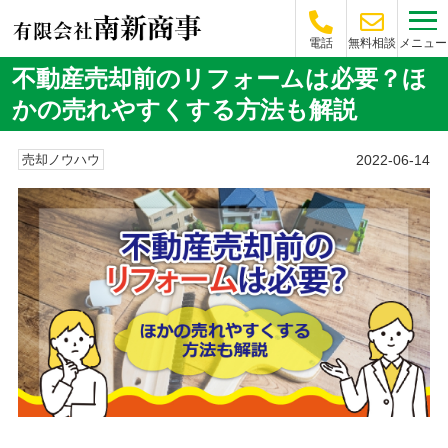
メニュー
電話
無料相談
不動産売却前のリフォームは必要？ほ
かの売れやすくする方法も解説
2022-06-14
売却ノウハウ