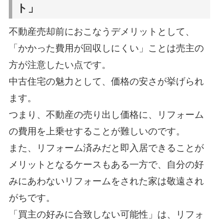
ト」
不動産売却前におこなうデメリットとして、
「かかった費用が回収しにくい」ことは売主の
方が注意したい点です。
中古住宅の魅力として、価格の安さが挙げられ
ます。
つまり、不動産の売り出し価格に、リフォーム
の費用を上乗せすることが難しいのです。
また、リフォーム済みだと即入居できることが
メリットとなるケースもある一方で、自分の好
みにあわないリフォームをされた家は敬遠され
がちです。
「買主の好みに合致しない可能性」は、リフォ